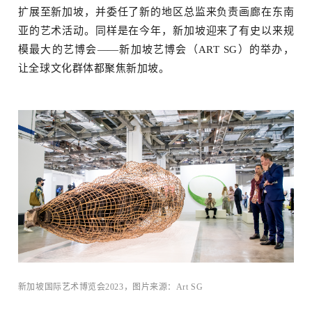
扩展至新加坡，并委任了新的地区总监来负责画廊在东南
亚的艺术活动。同样是在今年，新加坡迎来了有史以来规
模最大的艺博会——新加坡艺博会（ART SG）的举办，
让全球文化群体都聚焦新加坡。
新加坡国际艺术博览会2023，图片来源：Art SG