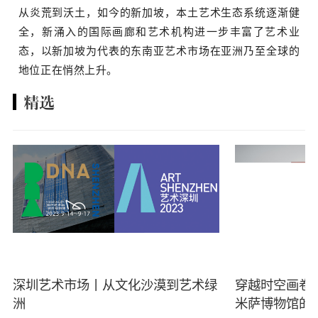
从炎荒到沃土，如今的新加坡，本土艺术生态系统逐渐健
全，新涌入的国际画廊和艺术机构进一步丰富了艺术业
态，以新加坡为代表的东南亚艺术市场在亚洲乃至全球的
地位正在悄然上升。
精选
深圳艺术市场丨从文化沙漠到艺术绿
穿越时空画卷
洲
米萨博物馆的