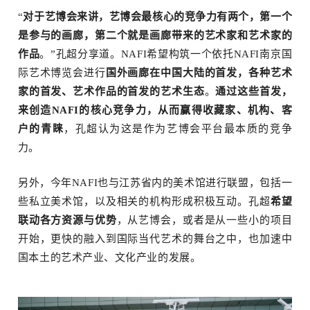
“
对于艺博会来讲，艺博会最核心的竞争力有两个，第一个
是参与的画廊，第二个就是画廊带来的艺术家和艺术家的
作品
。”孔超分享道。NAFI希望构筑一个依托NAFI南京国
际艺术博览会进行
国外画廊在中国大陆的首发，各种艺术
家的首发、艺术作品的首发的艺术生态
。
通过这些首发，
来创造NAFI的核心竞争力，从而赢得收藏家、机构、客
户的青睐
，孔超认为这是作为艺博会平台最本质的竞争
力。
另外，今年NAFI也与江苏省内的美术馆进行联盟，包括一
些私立美术馆，以及相关的机构形成积极互动。孔超
希望
联动各方资源与优势
，从艺博会，或者是从一些小的项目
开始，更快的融入到国际当代艺术的舞台之中，也加速中
国本土的艺术产业、文化产业的发展。