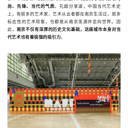
尚、先锋、当代的气质
。孔超分享道，中国当代艺术史
上，有很多的艺术家、艺术从业者都在南京生活过，很多
标志性的艺术现象，也都是从南京发源并走向世界。因
此，
南京不仅有深厚的历史文化基础，这座城市本身对当
代艺术也有着极强的吸引力
。