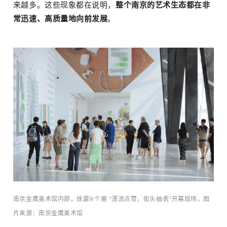
来越多。这些现象都在说明，
整个南京的艺术生态都在非
常迅速、高质量地向前发展
。
南京金鹰美术馆内部，徐震®个展 “漂流点赞，街头抽表”开幕现场，图
片来源：南京金鹰美术馆