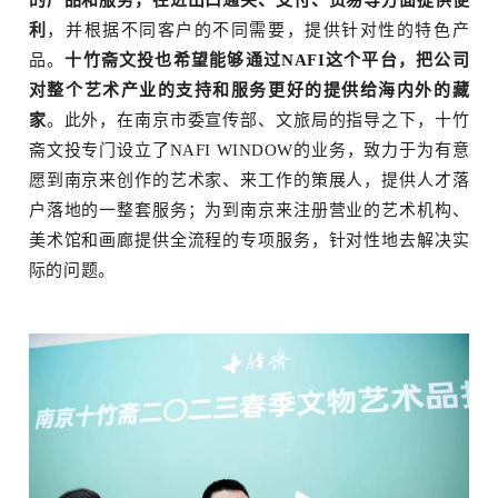
的产品和服务，在进出口通关、支付、贸易等方面提供便
利
，并根据不同客户的不同需要，提供针对性的特色产
品。
十竹斋文投也希望能够通过NAFI这个平台，把公司
对整个艺术产业的支持和服务更好的提供给海内外的藏
家
。此外，在南京市委宣传部、文旅局的指导之下，十竹
斋文投专门设立了NAFI WINDOW的业务，致力于为有意
愿到南京来创作的艺术家、来工作的策展人，提供人才落
户落地的一整套服务；为到南京来注册营业的艺术机构、
美术馆和画廊提供全流程的专项服务，针对性地去解决实
际的问题。