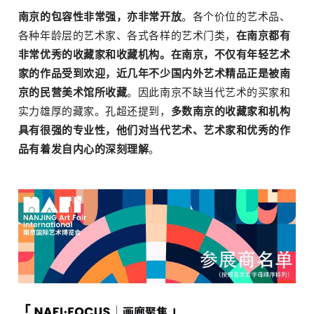
南京的包容性非常强，亦非常开放
。各个价位的艺术品、
各种年龄层的艺术家、各式各样的艺术门类，
在南京都有
非常优秀的收藏家和收藏机构。在南京，不仅有年轻艺术
家的作品
受到欢迎，近几年
不少国内外艺术精品正是被南
京的民营美术馆所收藏
。因此南京不缺当代艺术的买家和
实力雄厚的藏家。孔超还提到，
多数南京的收藏家和机构
具有很强的专业性，他们对当代艺术、艺术家和优秀的作
品有着发自内心的深刻理解
。