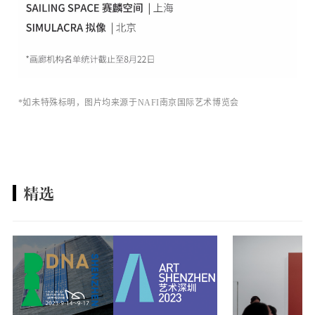
*如未特殊标明，图片均来源于NAFI南京国际艺术博览会
精选