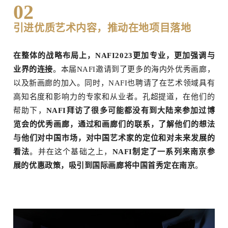
02
引进优质艺术内容，推动在地项目落地
在整体的战略布局上，NAFI2023更加专业，更加强调与
业界的连接
。本届NAFI邀请到了更多的海内外优秀画廊，
以及新画廊的加入。同时，NAFI也聘请了在艺术领域具有
高知名度和影响力的专家和从业者。孔超提道，在他们的
帮助下，
NAFI拜访了很多可能都没有到大陆来参加过博
览会的优秀画廊，通过和画廊们的联系，了解他们的想法
与他们对中国市场，对中国艺术家的定位和对未来发展的
看法
。并在这个基础之上，
NAFI制定了一系列来南京参
展的优惠政策，吸引到国际画廊将中国首秀定在南京
。