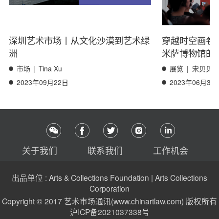
深圳艺术市场丨从文化沙漠到艺术绿
穿越时空画卷
洲
米萨博物馆的
市场
|
Tina Xu
展览
|
宋贝贝
2023年09月22日
2023年06月30
关于我们
联系我们
工作机会
出品单位 : Arts & Collections Foundation | Arts Collections
Corporation
Copyright © 2017 艺术市场通讯(www.chinartlaw.com) 版权所有
沪ICP备2021037338号