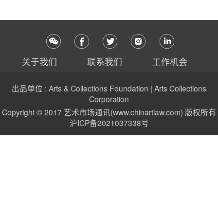
关于我们
联系我们
工作机会
出品单位 : Arts & Collections Foundation | Arts Collections
Corporation
Copyright © 2017 艺术市场通讯(www.chinartlaw.com) 版权所有
沪ICP备2021037338号