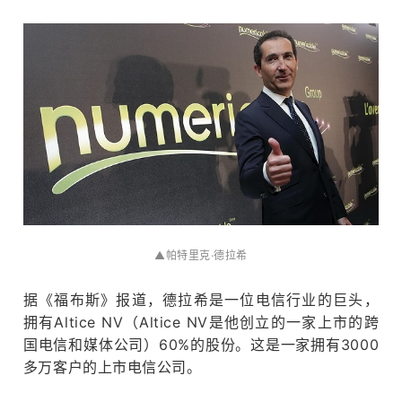
▲帕特里克·德拉希
订阅邮件
据《福布斯》报道，德拉希是一位电信行业的巨头，
拥有Altice NV（Altice NV是他创立的一家上市的跨
国电信和媒体公司）60%的股份。
这是一家拥有3000
多万客户的上市电信公司。