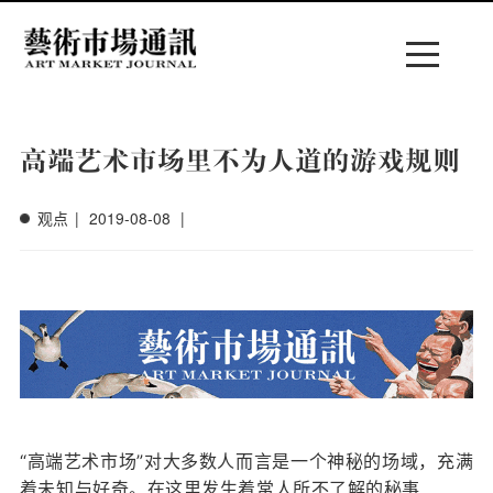
Menu
高端艺术市场里不为人道的游戏规则
观点
|
2019-08-08
|
菜单
“高端艺术市场”对大多数人而言是一个神秘的场域，充满
着未知与好奇。
在这里发生着常人所不了解的秘事……