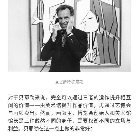
▲恩斯特·贝耶勒
对于贝耶勒来说，完全可以通过三者的运作提升相互
间的价值——由美术馆提升作品价值，再通过艺博会
与画廊卖出。
然而，画廊主、博览会创始人和美术馆
馆长是三种截然不同的身份，需要权衡不同的立场与
利益。
贝耶勒在这一点上做的非常好：