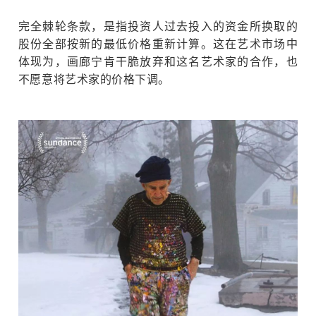
搜索
完全棘轮条款，是指投资人过去投入的资金所换取的
股份全部按新的最低价格重新计算。
这在艺术市场中
体现为，画廊宁肯干脆放弃和这名艺术家的合作，也
不愿意将艺术家的价格下调。